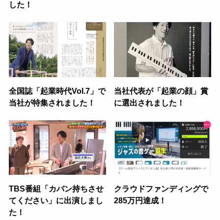
した！
全国誌「起業時代Vol.7」で
当社代表が「起業の顔」賞
当社が特集されました！
に選出されました！
TBS番組「カバン持ちさせ
クラウドファンディングで
てください」に出演しまし
285万円達成！
た！