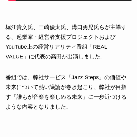
堀江貴文氏、三崎優太氏、溝口勇児氏らが主導す
る、起業家・経営者支援プロジェクトおよび
YouTube上の経営リアリティ番組「REAL
VALUE」に代表の高田が出演しました。
番組では、弊社サービス「Jazz-Steps」の価値や
未来について熱い議論が巻き起こり、弊社が目指
す「誰もが音楽を楽しめる未来」に一歩近づける
ような内容となりました。