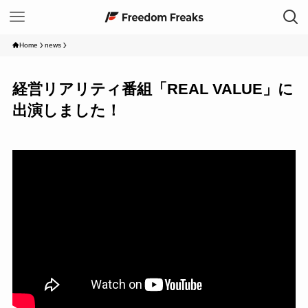
Home
news
経営リアリティ番組「REAL VALUE」に
出演しました！