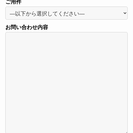
ご用件
お問い合わせ内容