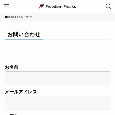
Home
お問い合わせ
お問い合わせ
お名前
メールアドレス